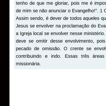
tenho de que me gloriar, pois me é impos
de mim se não anunciar o Evangelho!”. 1
Assim sendo, é dever de todos aqueles q
Jesus se envolver na proclamação do Eva
a Igreja local se envolver nesse ministér
deve se omitir desse envolvimento, pois 
pecado de omissão. O crente se envol
contribuindo e indo. Essas três áreas
missionária.