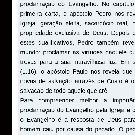
proclamação do Evangelho. No capítulo
primeira carta, o apóstolo Pedro nos r
Igreja: geração eleita, sacerdócio real
propriedade exclusiva de Deus. Depois d
estes
qualificativos
, Pedro também reve
mundo: proclamar as virtudes daquele q
trevas para a sua maravilhosa luz. Em
(1.16), o apóstolo Paulo nos revela que
novas de salvação através de Cristo é 
salvação de todo aquele que crê.
Para compreender melhor a importân
proclamação do Evangelho pela Igreja é 
o Evangelho é a resposta de Deus par
homem caiu por causa do pecado. O pec