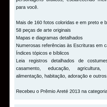
para você.
Mais de 160 fotos coloridas e em preto e 
58 peças de arte originais
Mapas e diagramas detalhados
Numerosas referências às Escrituras em 
Índices tópicos e bíblicos
Leia registros detalhados de costumes
casamento, educação, agricultura, 
alimentação, habitação, adoração e outros
Recebeu o Prêmio Areté 2013 na categoria