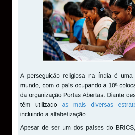
A perseguição religiosa na Índia é uma
mundo, com o país ocupando a 10ª coloca
da organização Portas Abertas. Diante des
têm utilizado
as mais diversas estrat
incluindo a alfabetização.
Apesar de ser um dos países do BRICS