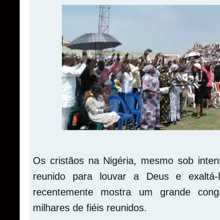
Os cristãos na Nigéria, mesmo sob inten
reunido para louvar a Deus e exaltá
recentemente mostra um grande con
milhares de fiéis reunidos.