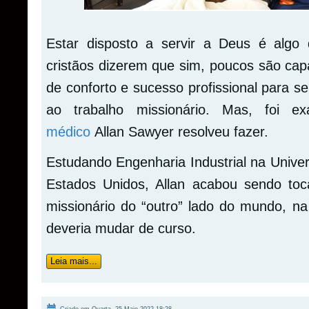
Estar disposto a servir a Deus é algo
cristãos dizerem que sim, poucos são cap
de conforto e sucesso profissional para s
ao trabalho missionário. Mas, foi e
médico
Allan Sawyer resolveu fazer.
Estudando Engenharia Industrial na Unive
Estados Unidos, Allan acabou sendo to
missionário do “outro” lado do mundo, na
deveria mudar de curso.
Leia mais...